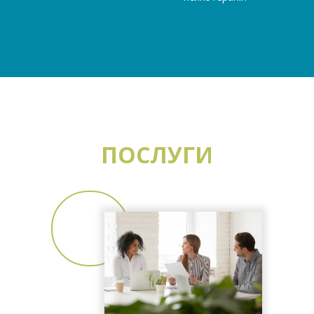
ПОСЛУГИ