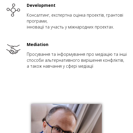
Development
Консалтинг, експертна оцінка проектів, грантові
програми,
інновації та участь у міжнародних проектах.
Mediation
Просування та інформування про медіацію та інші
способи альтернативного вирішення конфліктів,
а також навчання у сфері медіації