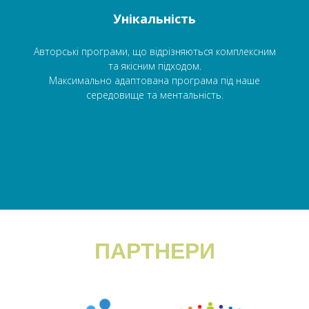
Унікальність
Авторські програми, що відрізняються комплексним
та якісним підходом.
Максимально адаптована програма під наше
середовище та ментальність.
ПАРТНЕРИ