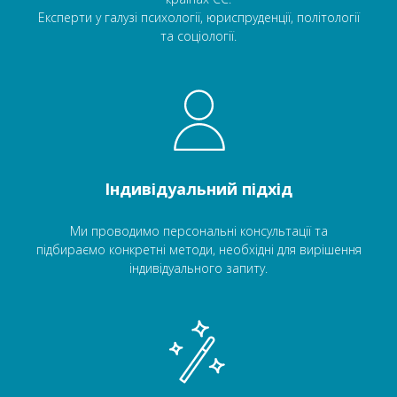
Експерти у галузі психології, юриспруденції, політології
та соціології.
Індивідуальний підхід
Ми проводимо персональні консультації та
підбираємо конкретні методи, необхідні для вирішення
індивідуального запиту.