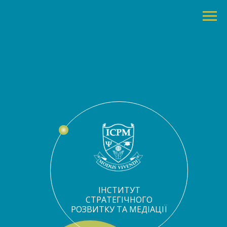
ІНСТИТУТ
СТРАТЕГІЧНОГО
РОЗВИТКУ ТА МЕДІАЦІЇ