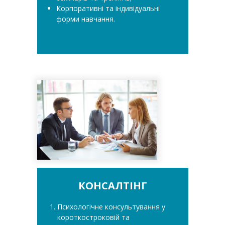
Корпоративні та індивідуальні
форми навчання.
КОНСАЛТІНГ
Психологічне консультування у
короткостроковій та