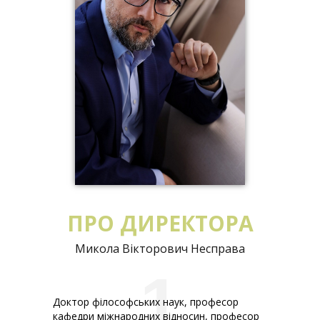
ПРО ДИРЕКТОРА
Микола Вікторович Несправа
1
Доктор філософських наук, професор
кафедри міжнародних відносин, професор