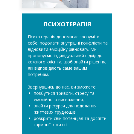
ПСИХОТЕРАПІЯ
Психотерапія допомагає зрозуміти
себе, подолати внутрішні конфлікти та
відновити емоційну рівновагу. Ми
пропонуємо індивідуальний підхід до
кожного клієнта, щоб знайти рішення,
які відповідають саме вашим
потребам.
Звернувшись до нас, ви зможете:
позбутися тривоги, стресу та
емоційного виснаження;
знайти ресурси для подолання
життєвих труднощів;
розкрити свій потенціал та досягти
гармонії в житті.