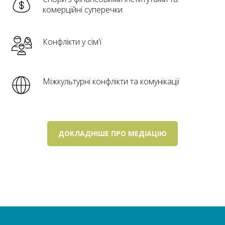
комерційні суперечки
Конфлікти у сім'ї
Міжкультурні конфлікти та комунікації
ДОКЛАДНІШЕ ПРО МЕДІАЦІЮ